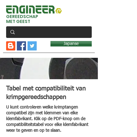
GEREEDSCHAP
MET GEEST
Japanse
Tabel met compatibiliteit van
krimpgereedschappen
U kunt controleren welke krimptangen
compatibel zijn met klemmen van elke
klemfabrikant. Klik op de PDF-knop om de
compatibiliteitstabel voor elke klemfabrikant
weer te geven en op te slaan.