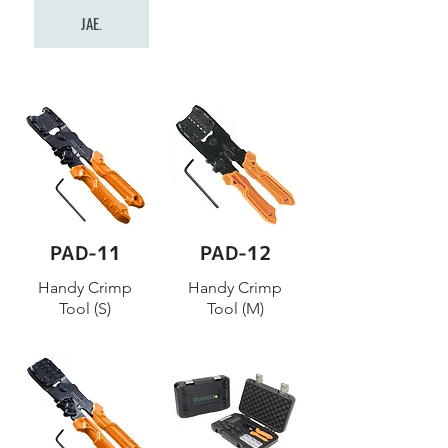
JAE.
PAD-11
PAD-12
Handy Crimp
Handy Crimp
Tool (S)
Tool (M)