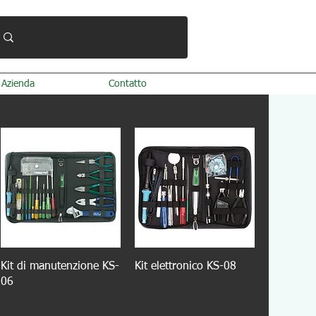
Azienda
Contatto
Kit di manutenzione KS-
Kit elettronico KS-08
06