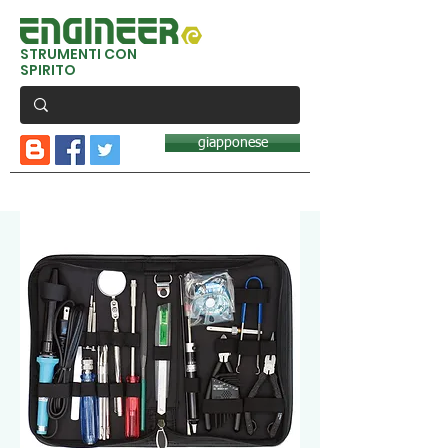
STRUMENTI CON
SPIRITO
giapponese