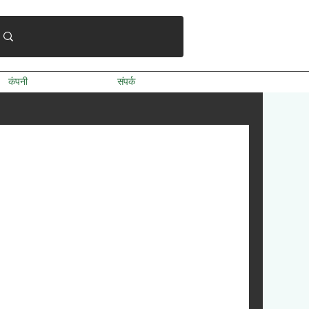
कंपनी
संपर्क