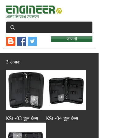
आत्मा के साथ उपकरण
जापानी
3 उत्पाद:
KSE-03 टूल केस
KSE-04 टूल केस