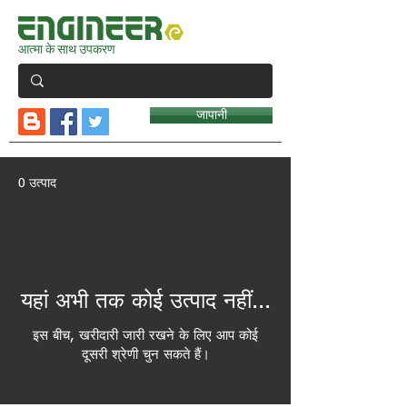
आत्मा के साथ उपकरण
जापानी
0 उत्पाद
यहां अभी तक कोई उत्पाद नहीं...
इस बीच, खरीदारी जारी रखने के लिए आप कोई
दूसरी श्रेणी चुन सकते हैं।