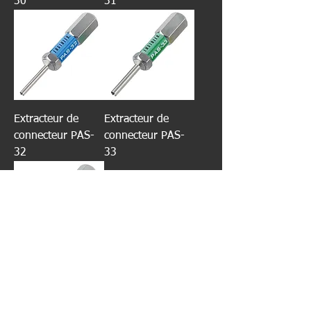
30
31
Extracteur de
Extracteur de
connecteur PAS-
connecteur PAS-
32
33
Extracteur de
connecteur PAS-
34