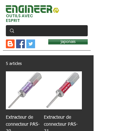
OUTILS AVEC
ESPRIT
japonais
5 articles
Extracteur de
Extracteur de
connecteur PAS-
connecteur PAS-