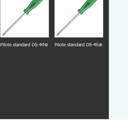
Pilote standard DS-44⊕
Pilote standard DS-46⊕