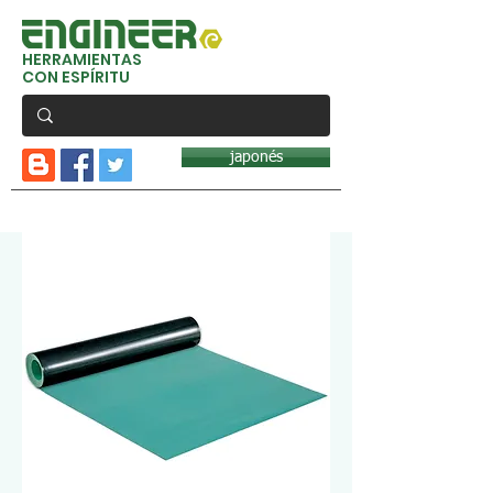
HERRAMIENTAS
CON ESPÍRITU
japonés