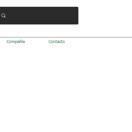
Compañía
Contacto