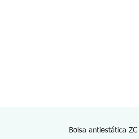
Bolsa antiestática ZC