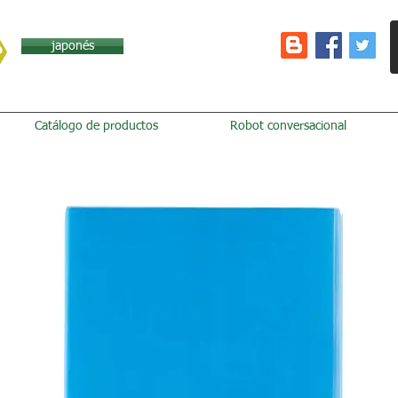
japonés
Catálogo de productos
Robot conversacional