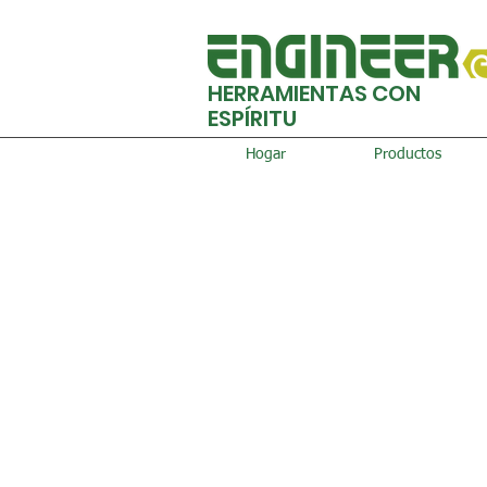
HERRAMIENTAS CON
ESPÍRITU
Hogar
Productos