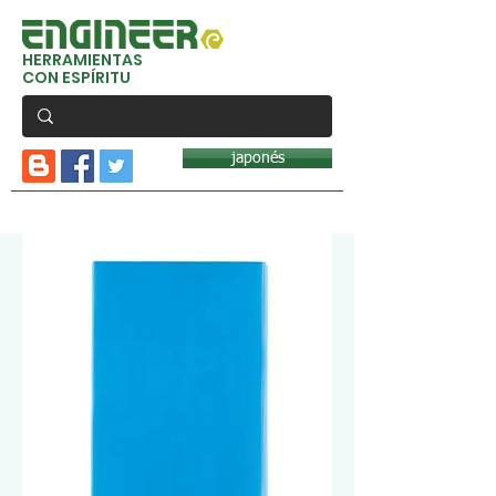
HERRAMIENTAS
CON ESPÍRITU
japonés