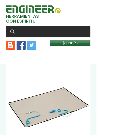
HERRAMIENTAS
CON ESPÍRITU
japonés