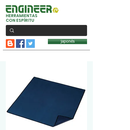
HERRAMIENTAS
CON ESPÍRITU
japonés