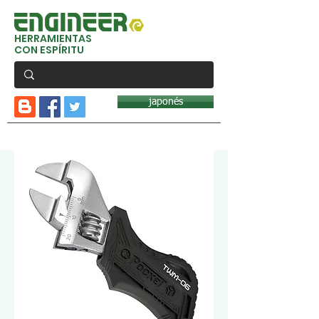
HERRAMIENTAS
CON ESPÍRITU
japonés