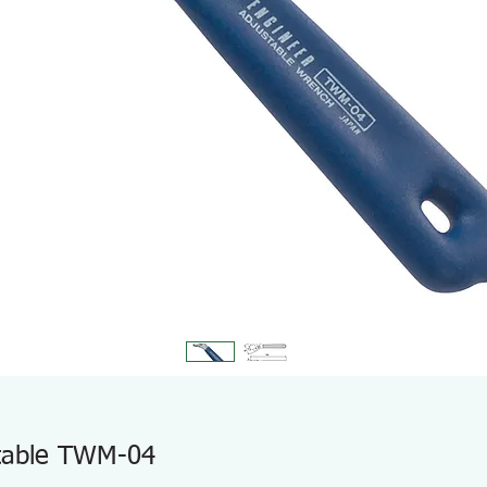
stable TWM-04