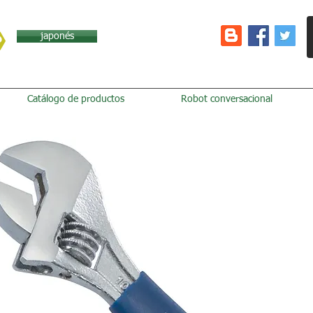
japonés
Catálogo de productos
Robot conversacional