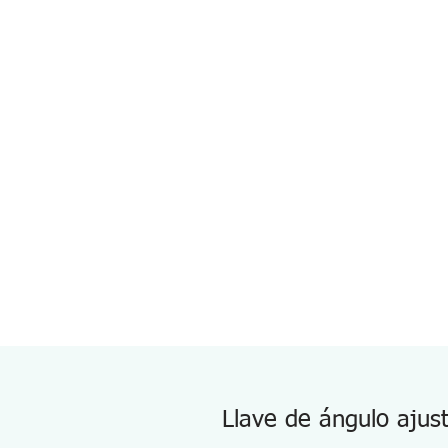
Llave de ángulo aju