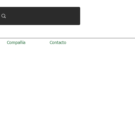
Compañía
Contacto