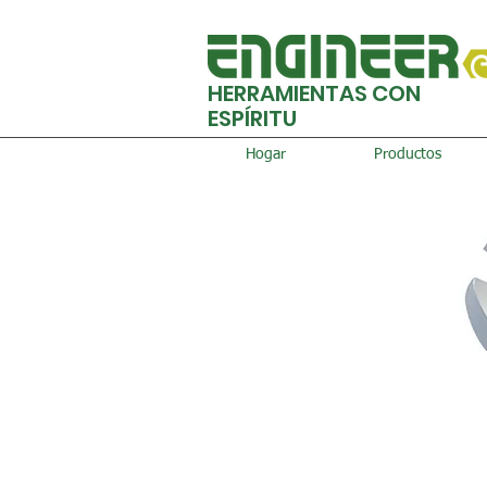
HERRAMIENTAS CON
ESPÍRITU
Hogar
Productos