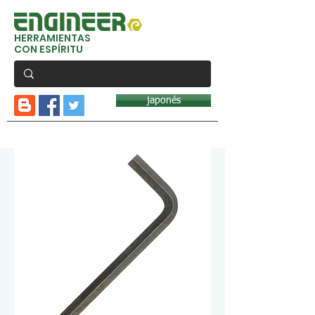
HERRAMIENTAS
CON ESPÍRITU
japonés