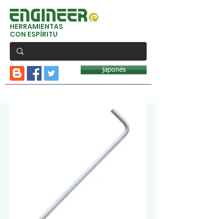
HERRAMIENTAS
CON ESPÍRITU
japonés