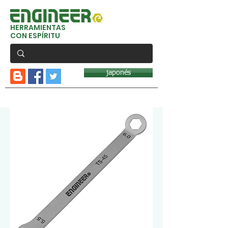
HERRAMIENTAS
CON ESPÍRITU
japonés