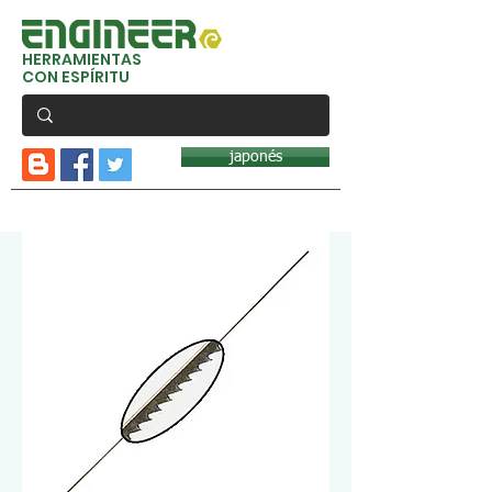
HERRAMIENTAS
CON ESPÍRITU
japonés