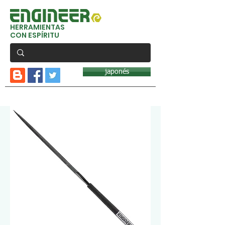
HERRAMIENTAS
CON ESPÍRITU
japonés