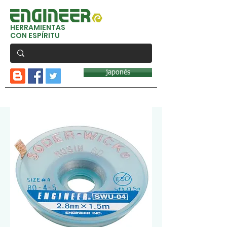
HERRAMIENTAS
CON ESPÍRITU
japonés