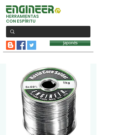
HERRAMIENTAS
CON ESPÍRITU
japonés