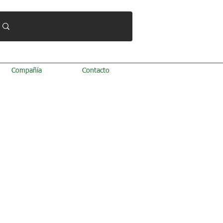
Compañía
Contacto