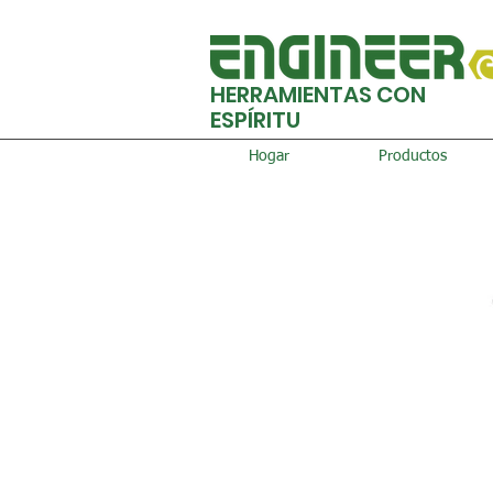
HERRAMIENTAS CON
ESPÍRITU
Hogar
Productos