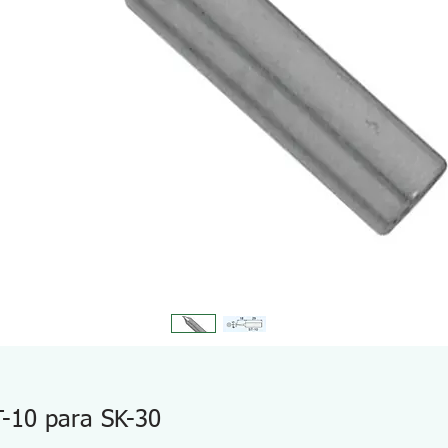
T-10 para SK-30