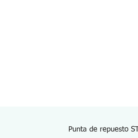
Punta de repuesto S