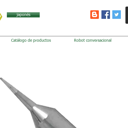
japonés
Catálogo de productos
Robot conversacional