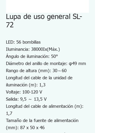
Lupa de uso general SL-
72
LED: 56 bombillas
Iluminancia: 38000Ix(Máx.)
Ángulo de iluminación: 50°
Diámetro del anillo de montaje: φ49 mm
Rango de altura (mm): 30～60
Longitud del cable de la unidad de
iluminación (m): 1,3
Voltaje: 100-120 V
Salida: 9,5 ～ 13,5 V
Longitud del cable de alimentación (m):
1,7
Tamaño de la fuente de alimentación
(mm): 87 x 50 x 46