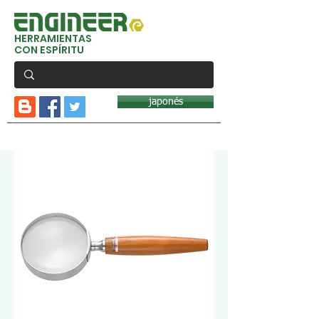
HERRAMIENTAS
CON ESPÍRITU
japonés