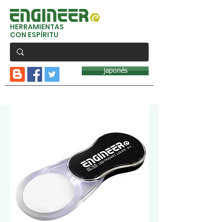
HERRAMIENTAS
CON ESPÍRITU
japonés