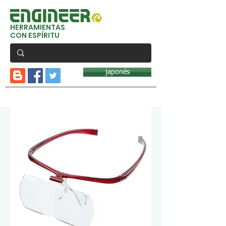
HERRAMIENTAS
CON ESPÍRITU
japonés