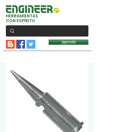
HERRAMIENTAS
CON ESPÍRITU
japonés