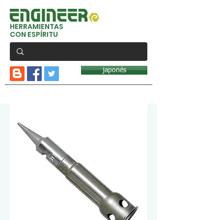
HERRAMIENTAS
CON ESPÍRITU
japonés