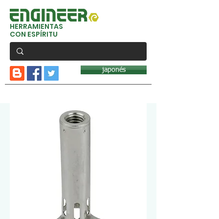
HERRAMIENTAS
CON ESPÍRITU
japonés