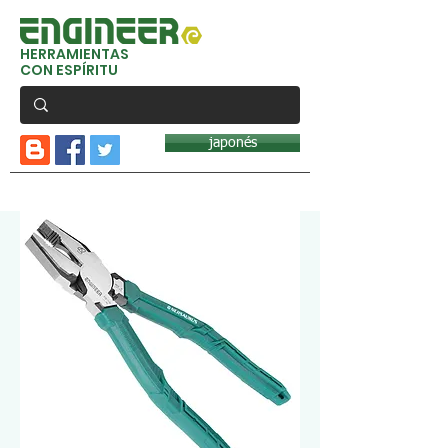
HERRAMIENTAS
CON ESPÍRITU
japonés