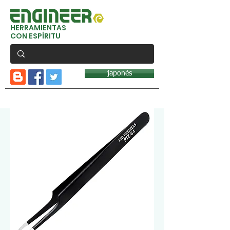
HERRAMIENTAS
CON ESPÍRITU
japonés