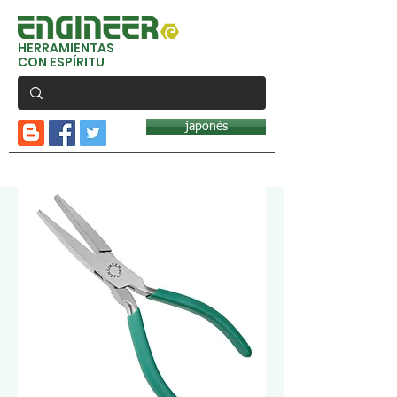
HERRAMIENTAS
CON ESPÍRITU
japonés