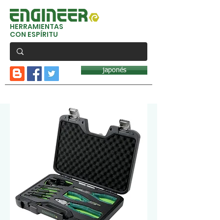
HERRAMIENTAS
CON ESPÍRITU
japonés