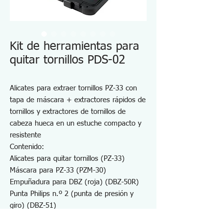
Kit de herramientas para
quitar tornillos PDS-02
Alicates para extraer tornillos PZ-33 con
tapa de máscara + extractores rápidos de
tornillos y extractores de tornillos de
cabeza hueca en un estuche compacto y
resistente
Contenido:
Alicates para quitar tornillos (PZ-33)
Máscara para PZ-33 (PZM-30)
Empuñadura para DBZ (roja) (DBZ-50R)
Punta Philips n.º 2 (punta de presión y
giro) (DBZ-51)
Extractor de tornillos con cabeza