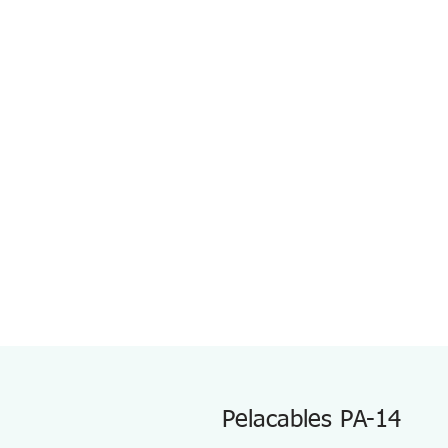
Pelacables PA-14