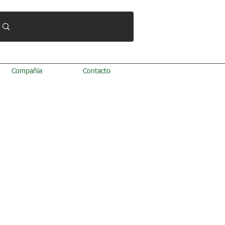
Compañía
Contacto