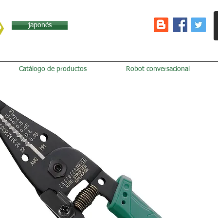
japonés
Catálogo de productos
Robot conversacional