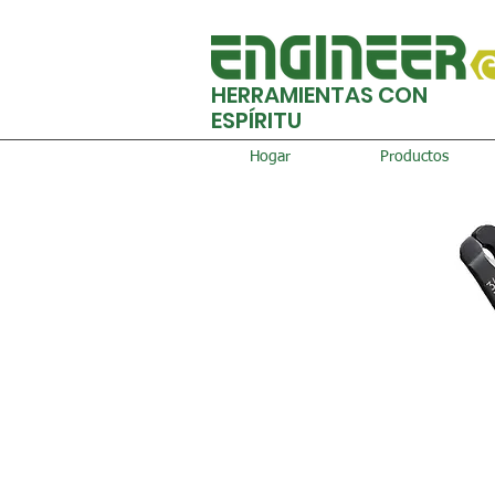
HERRAMIENTAS CON
ESPÍRITU
Hogar
Productos