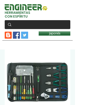
HERRAMIENTAS
CON ESPÍRITU
japonés