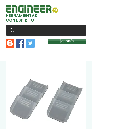
HERRAMIENTAS
CON ESPÍRITU
japonés