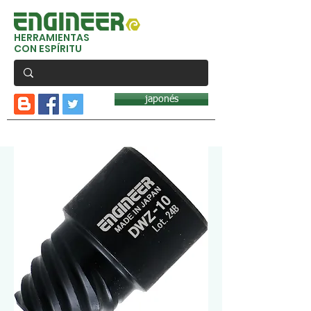
HERRAMIENTAS
CON ESPÍRITU
japonés