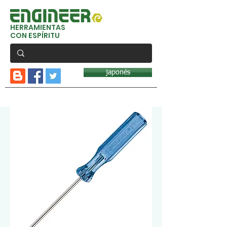
HERRAMIENTAS
CON ESPÍRITU
japonés