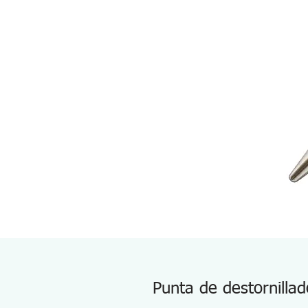
Punta de destornilla