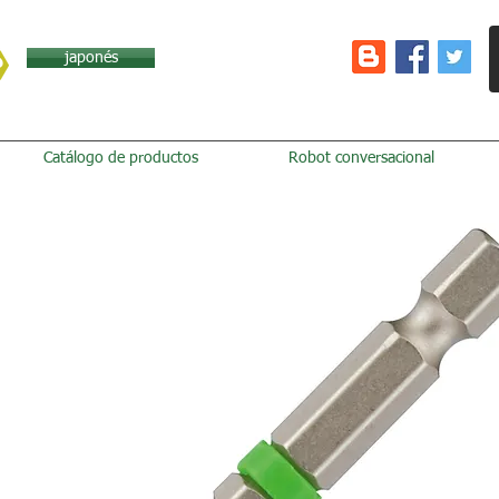
japonés
Catálogo de productos
Robot conversacional