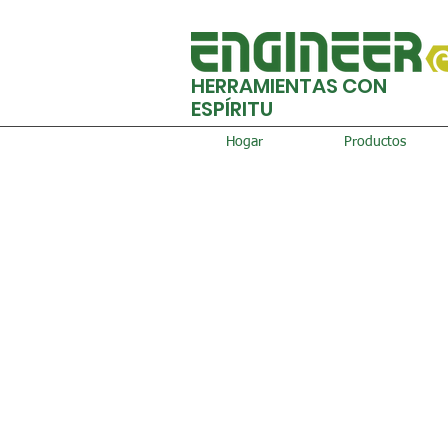
HERRAMIENTAS CON
ESPÍRITU
Hogar
Productos