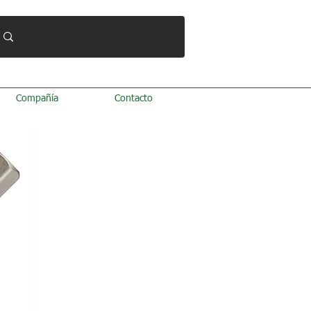
Compañía
Contacto