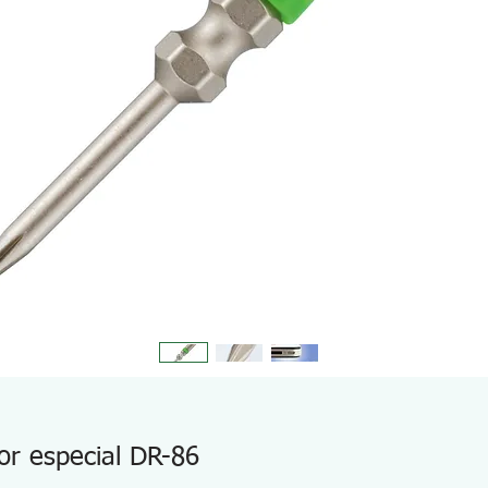
dor especial DR-86