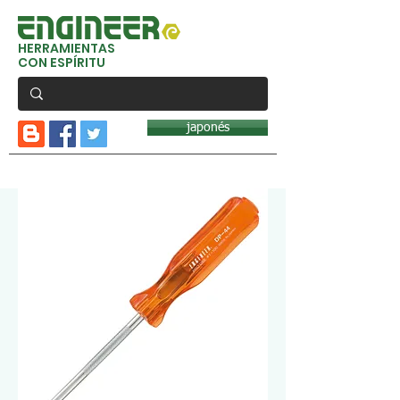
HERRAMIENTAS
CON ESPÍRITU
japonés