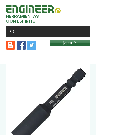
HERRAMIENTAS
CON ESPÍRITU
japonés