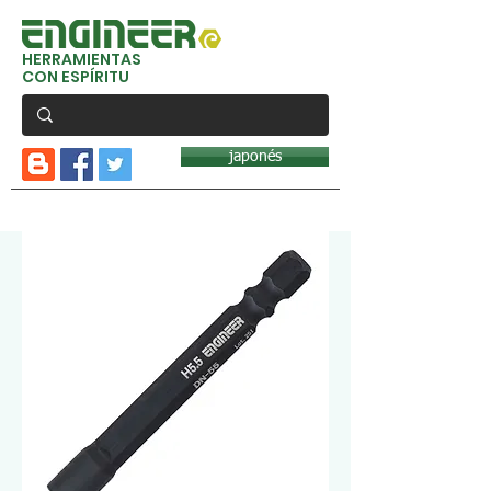
HERRAMIENTAS
CON ESPÍRITU
japonés