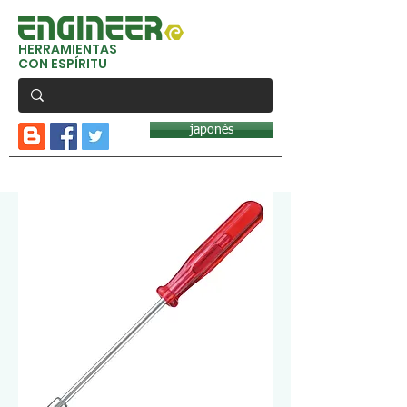
HERRAMIENTAS
CON ESPÍRITU
japonés