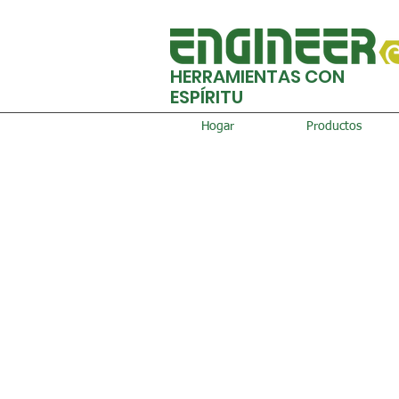
HERRAMIENTAS CON
ESPÍRITU
Hogar
Productos