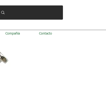
Compañía
Contacto