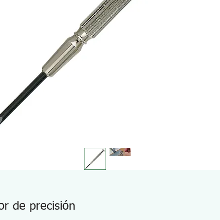
r de precisión