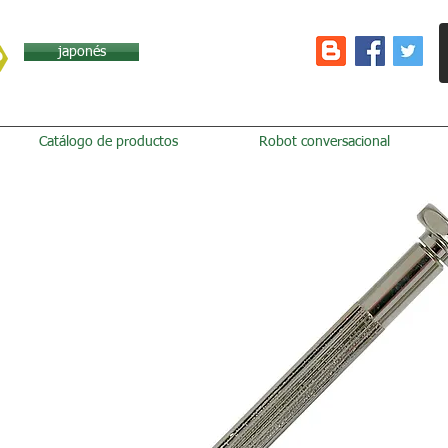
japonés
Catálogo de productos
Robot conversacional