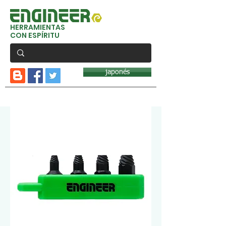
HERRAMIENTAS
CON ESPÍRITU
japonés