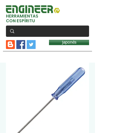
HERRAMIENTAS
CON ESPÍRITU
japonés