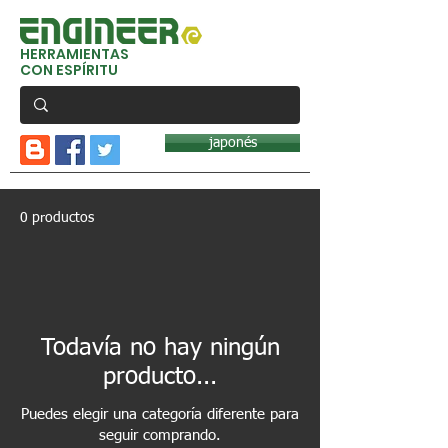
HERRAMIENTAS
CON ESPÍRITU
japonés
0 productos
Todavía no hay ningún
producto...
Puedes elegir una categoría diferente para
seguir comprando.