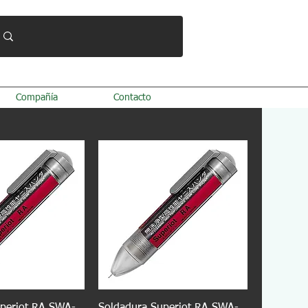
Compañía
Contacto