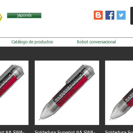
japonés
Catálogo de productos
Robot conversacional