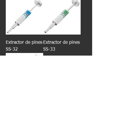
Extractor de pines
Extractor de pines
SS-32
SS-33
Extractor de pines
SS-34