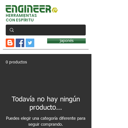
HERRAMIENTAS
CON ESPÍRITU
japonés
0 productos
Todavía no hay ningún
producto...
Puedes elegir una categoría diferente para
seguir comprando.